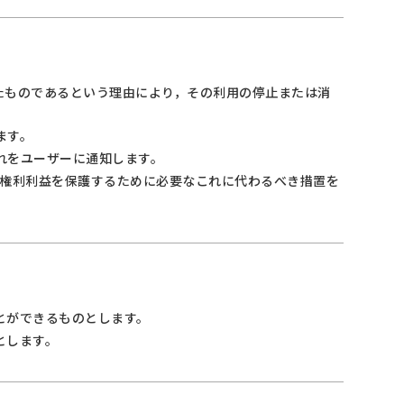
たものであるという理由により，その利用の停止または消
ます。
れをユーザーに通知します。
の権利利益を保護するために必要なこれに代わるべき措置を
とができるものとします。
とします。