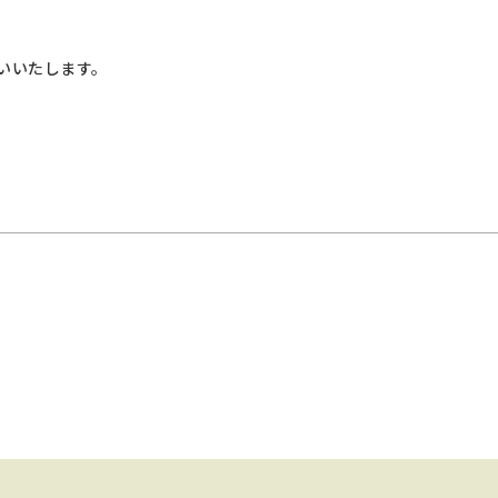
いいたします。