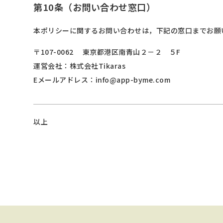
第10条（お問い合わせ窓口）
本ポリシーに関するお問い合わせは，下記の窓口までお願
〒107-0062 東京都港区南青山２－２ ５F
運営会社：株式会社Tikaras
Eメールアドレス：info@app-byme.com
以上