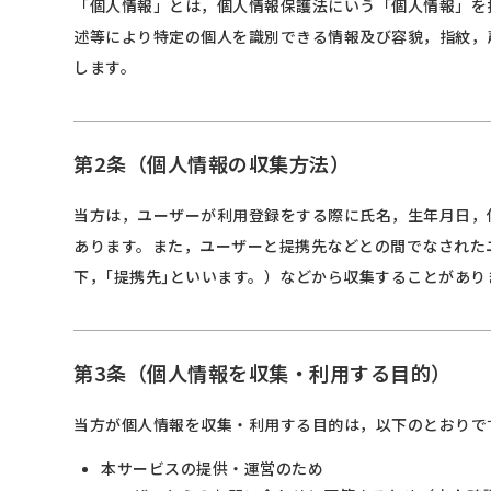
「個人情報」とは，個人情報保護法にいう「個人情報」を
述等により特定の個人を識別できる情報及び容貌，指紋，
します。
第2条（個人情報の収集方法）
当方は，ユーザーが利用登録をする際に氏名，生年月日，
あります。また，ユーザーと提携先などとの間でなされた
下，｢提携先｣といいます。）などから収集することがあり
第3条（個人情報を収集・利用する目的）
当方が個人情報を収集・利用する目的は，以下のとおりで
本サービスの提供・運営のため