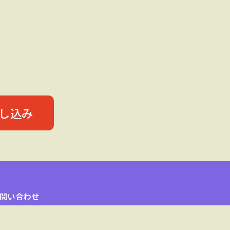
し込み
問い合わせ