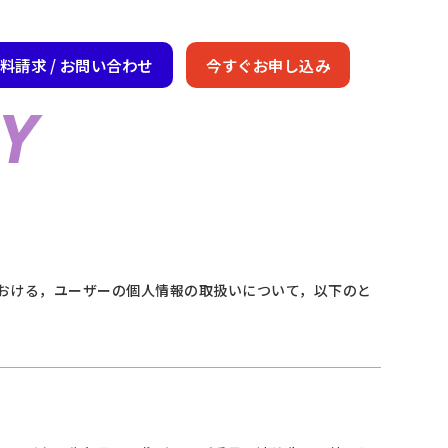
料請求 / お問い合わせ
今すぐお申し込み
Y
における，ユーザーの個人情報の取扱いについて，以下のと