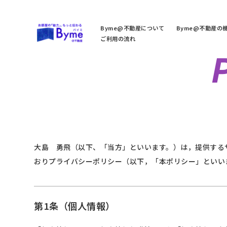
Byme@不動産について
Byme@不動産の
ご利用の流れ
大島 勇飛（以下、「当方」といいます。）は，提供する
おりプライバシーポリシー（以下，「本ポリシー」といい
第1条（個人情報）